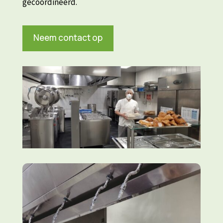
gecoördineerd.
Neem contact op